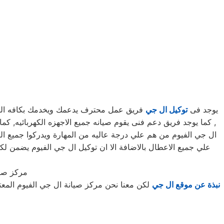
يوجد فى
توكيل ال جي
فريق عمل محترف يدعمك ويخدمك بكافه السبل
ال جي الفيوم من هم علي درجة عاليه من المهارة ويدركوا جميع الت
علي جميع الاعطال بالاضافة الا ان توكيل ال جي الفيوم يضمن 
مركز صيا
نبذة عن موقع ال جي
لكن معنا نحن مركز صيانة ال جي الفيوم المع