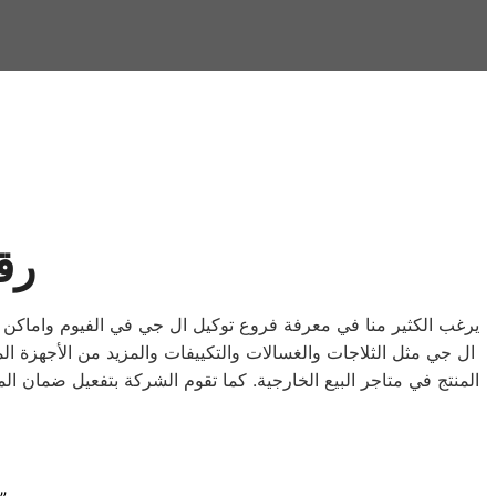
رق
يرغب الكثير منا في معرفة فروع توكيل ال جي في الفيوم واماكن
ال جي مثل الثلاجات والغسالات والتكييفات والمزيد من الأجهزة ال
المنتج في متاجر البيع الخارجية. كما تقوم الشركة بتفعيل ضمان ا