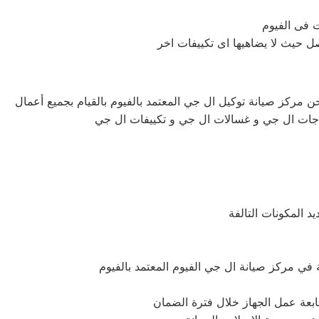
ن مركز صيانة توكيل ال جي المعتمد بالفيوم بالقيام بجميع أعمال
 ثلاجات ال جي و غسالات ال جي و تكييفات ال جي
د المكونات التالفة
متابعة عمل الجهاز خلال فترة الضمان