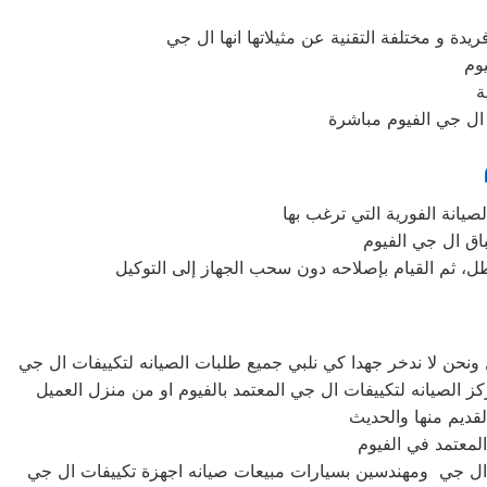
عطل، ثم القيام بإصلاحه دون سحب الجهاز إلى التوكيل
ت ال جي ومهندسين بسيارات مبيعات صيانه اجهزة تكييفات ال جي