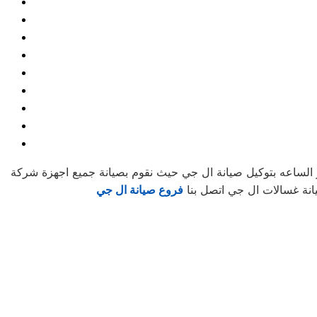
الساعه بتوكيل صيانة ال جي حيث نقوم بصيانة جميع اجهزة شركة
انة غسالات ال جي اتصل بنا
فروع صيانة ال جي