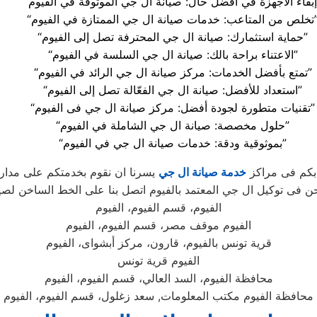
دمات صيانة ال جي الممتازة في الفيوم”
“حماية استثمارك: صيانة ال جي المحترفة تصل إلى الفيوم”
“الاعتناء براحة بالك: صيانة ال جي السلسة في الفيوم”
“تمتع بأفضل الخدمات: مركز صيانة ال جي الرائد في الفيوم”
“استعداد للأفضل: صيانة ال جي الفعّالة تصل إلى الفيوم”
“تقنيات متطورة لجودة أفضل: مركز صيانة ال جي فى الفيوم”
“حلول مخصصة: صيانة ال جي الشاملة في الفيوم”
“بموثوقية ودقة: خدمات صيانة ال جي في الفيوم”
 بكم فى مراكز
خدمة صيانة ال جي
يسرنا ان نقوم بخدمتكم على مدار 
حن فى توكيل ال جي المعتمد بالفيوم اتصل بنا على الخط الساخن لصي
الفيوم، قسم الفيوم، الفيوم
الفيوم موقف مصر، قسم الفيوم، الفيوم
قرية تونس بالفيوم، قارون، مركز أبشواى، الفيوم
الفيوم قرية تونس
محافظة الفيوم، السد العالي، قسم الفيوم، الفيوم
محافظة الفيوم مكتب المعلومات, سعد زغلول، قسم الفيوم، الفيوم