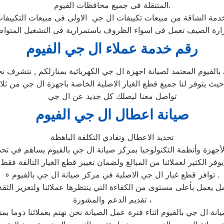
المتنقلة فى جميع محافظات الفيوم.
رقم خدمة عملاء ال جي الفيوم
فيوم المعتمد لصيانة اجهزة ال جي الكهربائية بمنازلكم , نتشرف نح
م حيث يتوفر لنا جميع قطع الغيار الاصلية الخاصة باجهزة ال جي من
تواصل معنا ليصلك كل جديد عن ال جي
صيانة اعطال ال جي الفيوم
تحديد الاعطال وتفادي التكلفة الباهظة
جهزة وأنظمة التكنولوجيا بمركز صيانة ال جي بالفيوم يساهم في تحدي
يوفر الكثير لعملائنا من المبالغ ولضمان تغيير قطع الغيار التالفة فقط
» توافر قطع غيار ال جي الاصلية في مركز صيانة ال جي بالفيوم .
تقديم الدعم والمشورة ،
انة ال جي بالفيوم اثناء فترة عمل الصيانة نحن نهتم بعملائنا دوما ب