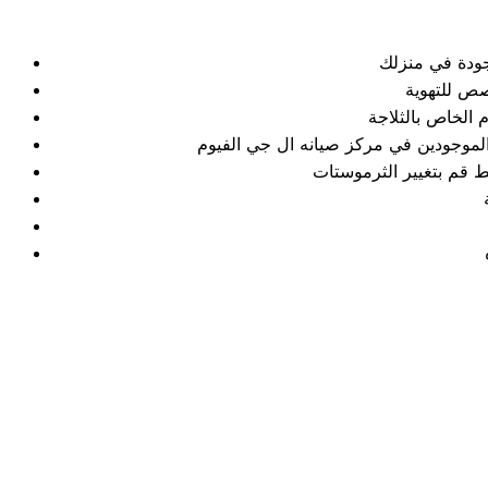
وجودة في منزلك