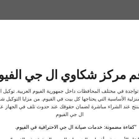
م مركز شكاوي ال جي الفيو
 تواجدة في مختلف المحافظات داخل جمهورية الفيوم العربية. توكي
منزلية الأساسية التي يحتاجها كل بيت في الفيوم. من مزايا التوكيل
لمنتج عند الشراء مباشرة لضمان حقوقك عند حدوث تلف في الجهاز عند
ال جي الفيوم
.كفاءة مضمونة: خدمات صيانة ال جي الاحترافية في الفيوم”