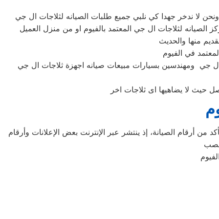
ت ال جي ومهندسين بسيارات مبيعات صيانه اجهزة ثلاجات ال جي
وم
د من أرقام الصيانة، إذ ينتشر عبر الإنترنت بعض الإعلانات وأرقام