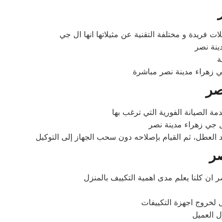
صر
يد العطل، ثم القيام بإصلاحه دون سحب الجهاز إلى التوكيل
صر
ان كلنا يعلم مدى اهمية التكييف بالمنزل
ل لخروج اجهزة التكييفات