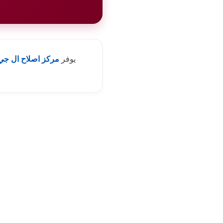
يوفر
مركز اصلاح ال جي 