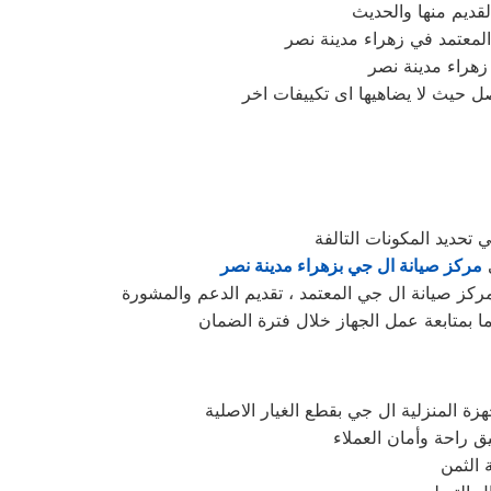
تحديد المكونات التالفة
ي
مركز صيانة ال جي بزهراء مدينة نصر
ركز صيانة ال جي المعتمد ، تقديم الدعم والمشورة
ما بمتابعة عمل الجهاز خلال فترة الضمان
ة المنزلية ال جي بقطع الغيار الاصلية
ق راحة وأمان العملاء