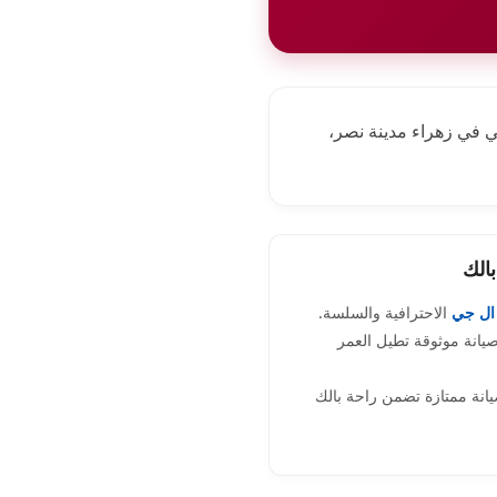
ي في زهراء مدينة نصر،
بالك
 ال جي
الاحترافية والسلسة.
يانة موثوقة تطيل العمر
نة ممتازة تضمن راحة بالك