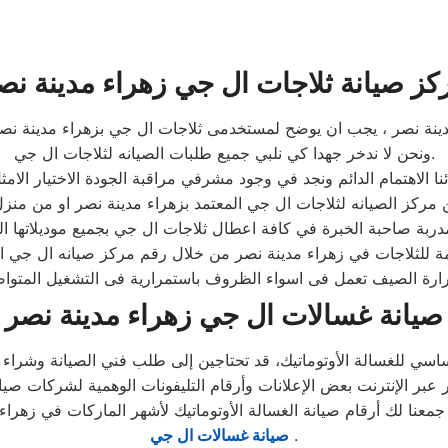
كز صيانة ثلاجات ال جي زهراء مدينة نص
ينة نصر ، يجب ان يوضح لمستخدمى ثلاجات ال جي بزهراء مدينة نصر ا
ونحن لا ندخر جهدا كي نلبي جميع طلبات الصيانه لثلاجات ال جي.
نا الاهتمام الدائم ونجد في وجود مشرفي مراقبة الجودة الاختيار الام
صيانة غسالات ال جي زهراء مدينة نصر
.
صيانة غسالات ال جي