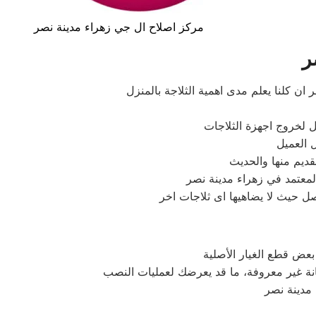
مركز اصلاح ال جي زهراء مدينة نصر
ر
ن كلنا يعلم مدى اهمية الثلاجة بالمنزل
ثل لخروج اجهزة الثلاجات