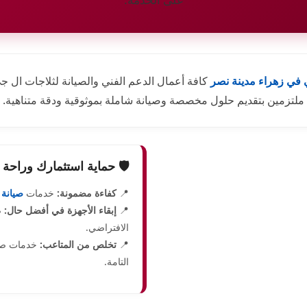
في زهراء مدينة نصر
كافة أعمال الدعم الفني والصيانة لثلاجات ال ج
ملتزمين بتقديم حلول مخصصة وصيانة شاملة بموثوقية ودقة متناهية.
🛡️ حماية استثمارك وراحة 
📍
كفاءة مضمونة:
خدمات
صيانة
📍
إبقاء الأجهزة في أفضل حال:
ص
الافتراضي.
📍
تخلص من المتاعب:
خدمات صيا
التامة.