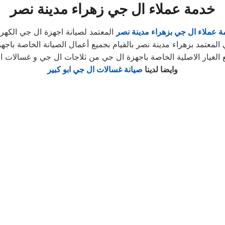
خدمة عملاء ال جي زهراء مدينة نصر
 عملاء ال جي بزهراء مدينة نصر
المعتمد لصيانة اجهزة ال جي الكهربا
معتمد بزهراء مدينة نصر بالقيام بجميع أعمال الصيانة الخاصة باجهزة
 الغيار الاصلية الخاصة باجهزة ال جي من ثلاجات ال جي و غسالات 
وايضا لدينا
صيانة غسالات ال جي ابو كبير