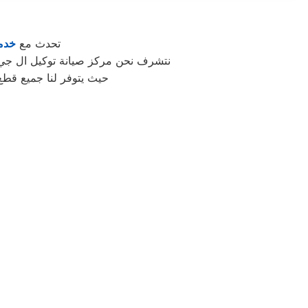
تحدث مع
خدمة
نتشرف نحن مركز صيانة توكيل ال جي ال
حيث يتوفر لنا جميع قطع