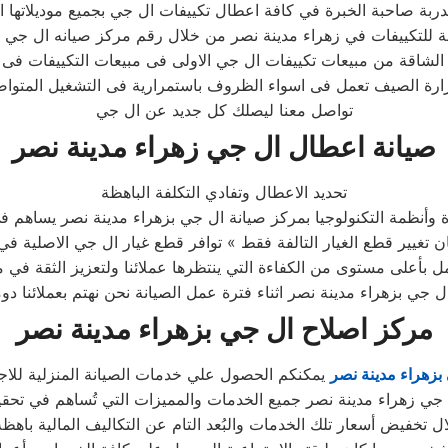
تواصل معنا ليصلك كل جديد عن ال جي
صيانة اعطال ال جي زهراء مدينة نصر
تحديد الاعطال وتفادي التكلفة الباهظة
 وأنظمة التكنولوجيا بمركز صيانة ال جي بزهراء مدينة نصر يساهم في 
مان تغيير قطع الغيار التالفة فقط » توافر قطع غيار ال جي الاصلية ف
 بأعلى مستوى من الكفاءة التي ينتظرها عملائنا ولتعزيز الثقة في م
ال جي بزهراء مدينة نصر اثناء فترة عمل الصيانة نحن نهتم بعملائنا دو
مركز اصلاح ال جي بزهراء مدينة نصر
بزهراء مدينة نصر
يمكنكم الحصول علي خدمات الصيانة المنزلية للاجهز
ل جي زهراء مدينة نصر جميع الخدمات والمميزات التي تُساهم في تحقي