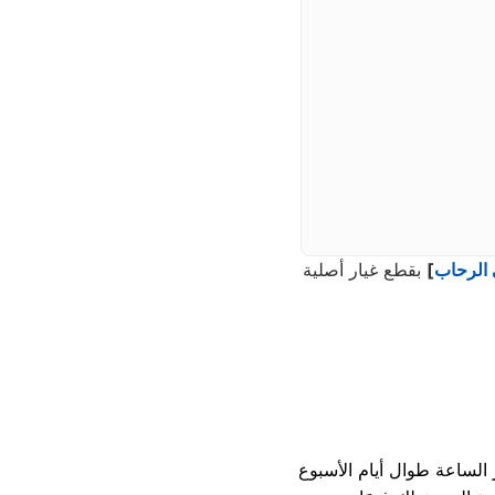
 الرحاب
]
بقطع غيار أصلية