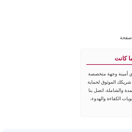
 صفحة
ا كانت
يدي أمينة وجهة متخصصة
ريكك الموثوق لحماية
مدة والشاملة. اتصل بنا
ويات الكفاءة والهدوء،