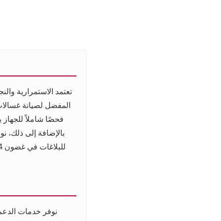
تعتمد الاستمرارية والن
المفضل لصيانة غسالات
فحصًا شاملاً للجهاز
بالإضافة إلى ذلك، نو
للبلاغات في غضون 24 ساعة فقط، وتقديم
نوفر خدمات الدعم ا