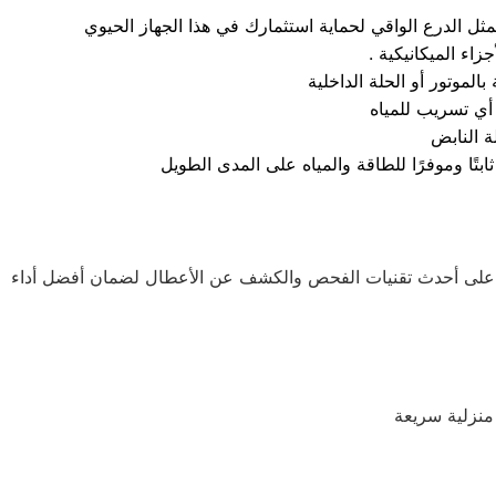
 تمثل الدرع الواقي لحماية استثمارك في هذا الجهاز الحيوي
أي تسريب للمياه
ة النابض
ب على أحدث تقنيات الفحص والكشف عن الأعطال لضمان أفضل أداء