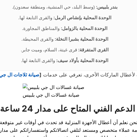
بندر بلبيس:
(وسط البلد، حي المنشية، ومنطقة سعدون).
الوحدة المحلية بإنشاص الرمل:
والقرى التابعة لها.
الوحدة المحلية بالزوامل:
والمناطق المجاورة.
الوحدة المحلية بشبرا النخلة:
والقرى المحيطة.
القرى المتفرقة:
قرى غيتة، السلام، وميت جابر.
الوحدة المحلية بأولاد سيف:
والقرى التابعة لها.
ة لأعطال الماركات الأخرى، تعرفي على خدمات
[
صيانة ثلاجات ال جي
صيانة غسالات ال جي بلبيس
عم الفني المتاح على مدار 24 ساعة
حن نعلم أن أعطال الأجهزة المنزلية قد تحدث في أوقات غير متوقعة