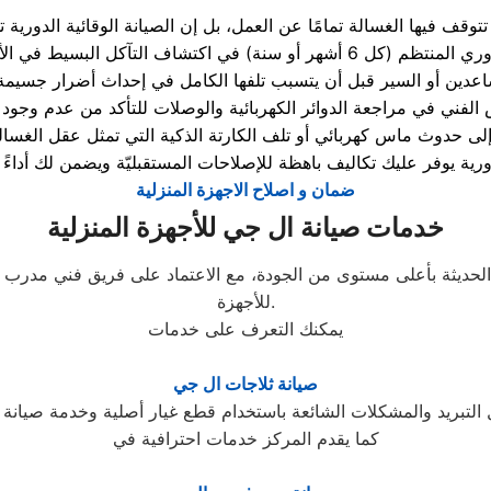
تتوقف فيها الغسالة تمامًا عن العمل، بل إن الصيانة الوقائية الدورية
) في اكتشاف التآكل البسيط في الأجزاء الميكانيكية
الفني في مراجعة الدوائر الكهربائية والوصلات للتأكد من عدم وجود 
لى حدوث ماس كهربائي أو تلف الكارتة الذكية التي تمثل عقل الغسال
ضمان و اصلاح الاجهزة المنزلية
خدمات صيانة ال جي للأجهزة المنزلية
 الحديثة بأعلى مستوى من الجودة، مع الاعتماد على فريق فني مدر
للأجهزة.
يمكنك التعرف على خدمات
صيانة ثلاجات ال جي
كما يقدم المركز خدمات احترافية في