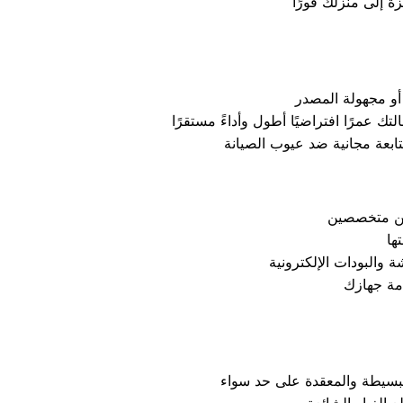
ة إلى منزلك فورًا
أو مجهولة المصدر
 عمرًا افتراضيًا أطول وأداءً مستقرًا
ين متخصصين
 والبودات الإلكترونية