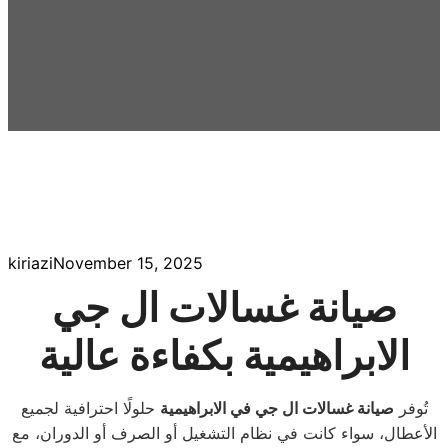
kiriazi
November 15, 2025
صيانة غسالات ال جي
الابراهيمية بكفاءة عالية
تُوفر
صيانة غسالات ال جي في الابراهيمية
حلولًا احترافية لجميع
الأعطال، سواء كانت في نظام التشغيل أو الصرف أو الدوران، مع