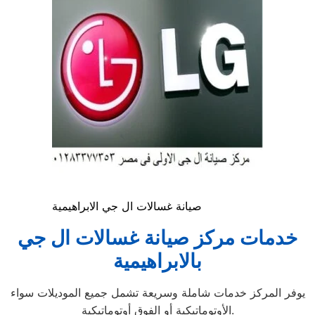
صيانة غسالات ال جي الابراهيمية
خدمات مركز صيانة غسالات ال جي
بالابراهيمية
يوفر المركز خدمات شاملة وسريعة تشمل جميع الموديلات سواء
الأوتوماتيكية أو الفوق أوتوماتيكية.