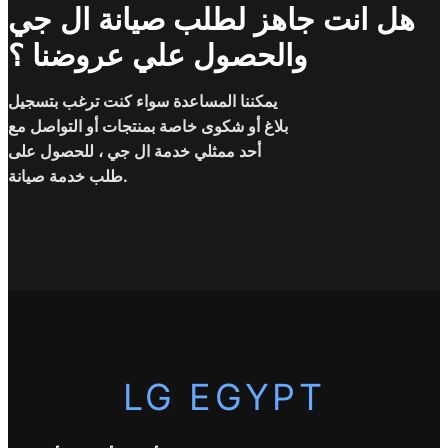
هل انت جاهز لطلب صيانة ال جي
والحصول علي عروضنا ؟
يمكننا المساعدة سواء كنت ترغب بتسجيل
بلاغ أو شكوى خاصة بمنتجات أو التواصل مع
أحد ممثلي خدمة ال جي ، للحصول على
طلب خدمة صيانة.
LG EGYPT