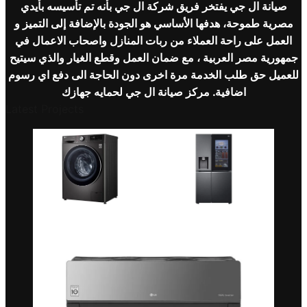
صيانة ال جي يفتخر فريق شركة
ال جي
بأنه تم تأسيسه بأيدي
مصرية طموحة، هدفها الأساسي هو الجودة بالإضافة إلى التميز و
العمل على راحة العملاء من ربات المنازل واصحاب الاعمال في
جمهورية مصر العربية ، مع ضمان العمل وقطع الغيار والذي سيتيح
للعميل حق طلب الخدمة مرة اخرى دون الحاجة الى دفع اي رسوم
اضافية. مركز صيانة
ال جي
لحمايه جهازك
Latest Projects