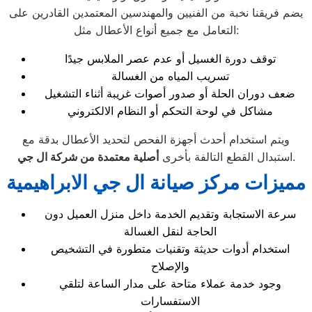
يضم فريقنا نخبة من الفنيين والمهندسين المعتمدين القادرين على
التعامل مع جميع أنواع الأعطال مثل:
توقف دورة الغسيل أو عدم عصر الملابس جيدًا
تسريب المياه من الغسالة
ضعف دوران الحلة أو صدور أصوات غريبة أثناء التشغيل
مشاكل في لوحة التحكم أو النظام الالكتروني
ويتم استخدام أحدث أجهزة الفحص لتحديد الأعطال بدقة مع
.
استبدال القطع التالفة بأخرى
أصلية معتمدة من شركة ال جي
مميزات مركز صيانة ال جي الابراهيمية
سرعة الاستجابة وتقديم الخدمة داخل منزل العميل دون
الحاجة لنقل الغسالة
استخدام أدوات حديثة وتقنيات متطورة في التشخيص
والإصلاح
وجود خدمة عملاء متاحة على مدار الساعة لتلقي
الاستفسارات