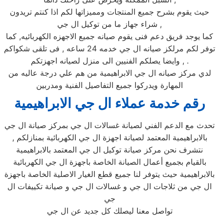
حيث يقوم بشرح جميع المنتجات ومميزاتها لكم اذا كنتم تريدون
شراء جهاز ما من توكيل ال جي ,
كما يوجد فريق دعم فنى يقوم صيانه جميع الاجهزه الكهربائيه, كما
توفر لكم مرلكز صيانه ال جي خدمه 24 ساعه , فى تلقى شكواكم
, وايضا يصلكم الفنيين الى منزل لصيانه اجهزتكم .
لدي مركز صيانه ال جي الابراهيمية من هم علي درجة عاليه من
المهارة ويدركوا جميع التفاصيل الفنية ومدربين
رقم خدمة عملاء ال جي الابراهيمية
تحدث مع الدعم الفني لصيانة غسالات ال جي بمركز صيانة ال جي
بالابراهيمية المعتمد لصيانة اجهزة ال جي الكهربائية بمنازلكم ,
نتشرف نحن مركز صيانة توكيل ال جي المعتمد بالابراهيمية
بالقيام بجميع أعمال الصيانة الخاصة باجهزة ال جي الكهربائية
بالابراهيمية حيث يتوفر لنا جميع قطع الغيار الاصلية الخاصة باجهزة
ال جي من ثلاجات ال جي و غسالات ال جي و صيانة تكييفات ال
جي
تواصل معنا ليصلك كل جديد عن ال جي