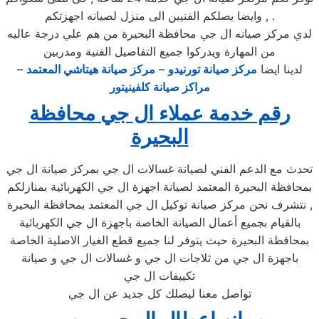
, وايضا يصلكم الفنيين الى منزل لصيانه اجهزتكم .
لدي مركز صيانه ال جي محافظة البحيرة من هم علي درجة عاليه
من المهارة ويدركوا جميع التفاصيل الفنية ومدربين
لدينا ايضا
مركز صيانة تورنيدو
–
مركز صيانة هيتاشي المعتمد
–
مراكز صيانة كلفينيتور
رقم خدمة عملاء ال جي محافظة
البحيرة
تحدث مع الدعم الفني لصيانة غسالات ال جي بمركز صيانة ال جي
بمحافظة البحيرة المعتمد لصيانة اجهزة ال جي الكهربائية بمنازلكم
, نتشرف نحن مركز صيانة توكيل ال جي المعتمد بمحافظة البحيرة
بالقيام بجميع أعمال الصيانة الخاصة باجهزة ال جي الكهربائية
بمحافظة البحيرة حيث يتوفر لنا جميع قطع الغيار الاصلية الخاصة
باجهزة ال جي من ثلاجات ال جي و غسالات ال جي و صيانة
تكييفات ال جي
تواصل معنا ليصلك كل جديد عن ال جي