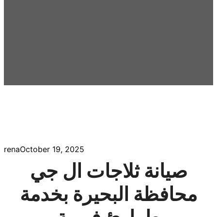
rena
October 19, 2025
صيانة ثلاجات ال جي
محافظة البحيرة بخدمة