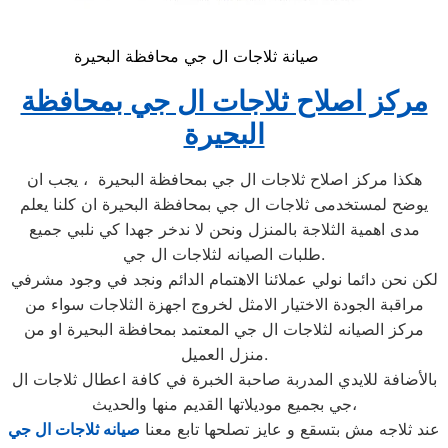
صيانة ثلاجات ال جي محافظة البحيرة
مركز اصلاح ثلاجات ال جي بمحافظة
البحيرة
هكذا مركز اصلاح ثلاجات ال جي بمحافظة البحيرة ، يجب ان
يوضح لمستخدمى ثلاجات ال جي بمحافظة البحيرة ان كلنا يعلم
مدى اهمية الثلاجة بالمنزل ونحن لا ندخر جهدا كي نلبي جميع
طلبات الصيانه لثلاجات ال جي.
لكن نحن دائما نولي عملائنا الاهتمام الدائم ونجد في وجود مشرفي
مراقبة الجودة الاختيار الامثل لخروج اجهزة الثلاجات سواء من
مركز الصيانه لثلاجات ال جي المعتمد بمحافظة البحيرة او من
منزل العميل.
بالأضافة للايدي المدربة صاحبة الخبرة في كافة اعطال ثلاجات ال
جي بجميع موديلاتها القديم منها والحديث،
عند ثلاجه مش بتسقع و عايز تصلحها تابع معنا
صيانه ثلاجات ال جي