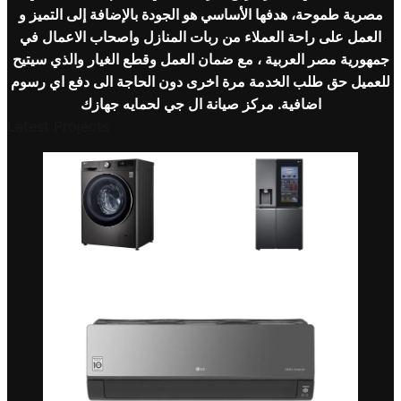
مصرية طموحة، هدفها الأساسي هو الجودة بالإضافة إلى التميز و
العمل على راحة العملاء من ربات المنازل واصحاب الاعمال في
جمهورية مصر العربية ، مع ضمان العمل وقطع الغيار والذي سيتيح
للعميل حق طلب الخدمة مرة اخرى دون الحاجة الى دفع اي رسوم
اضافية. مركز صيانة
ال جي
لحمايه جهازك
Latest Projects