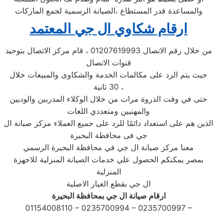
والمساعدة قدر المستطاع ،الصيانة الرسمية لجمع الماركات
ارقام شكاوي ال جي المعتمد
من خلال رقم الاتصال 01207619993 ، قام مركز الاتصال بتوحيد
قنوات الاتصال
حيث يتم الرد على مكالمات الخدمة والشكاوى والمبيعات خلال
30 ثانية ،
حتى في وقت الذروة مرات من خلال الوكلاء المدربين والوديين
والمهنيين ومتعددي اللغات
الذين هم على استعداد دائمًا للرد على جميع العملاء مركز صيانة ال
جي فى محافظة البحيرة
معنا مركز صيانة ال جي في محافظة البحيرة الرسمي
بمصر يمكنكم الحصول علي خدمات الصيانة المنزلية للاجهزة
المنزلية
ال جي بقطع الغيار الاصلية
ارقام صيانة ال جي بمحافظة البحيرة
01154008110 – 0235700994 – 0235700997 –