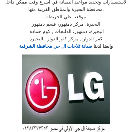
الاستفسارات وتحديد مواعيد الصيانة في أسرع وقت ممكن داخل
محافظة البحيرة والمناطق القريبة منها.
موقعنا علي الخريطة
البحيرة، مركز دمنهور، قسم دمنهور
البحيرة، دمنهور، الدلنجات , كوم حماده
كفر الدوار , مركز كفر الدوار , البحيرة
وايضا لدينا
صيانة ثلاجات ال جي محافظة الشرقية