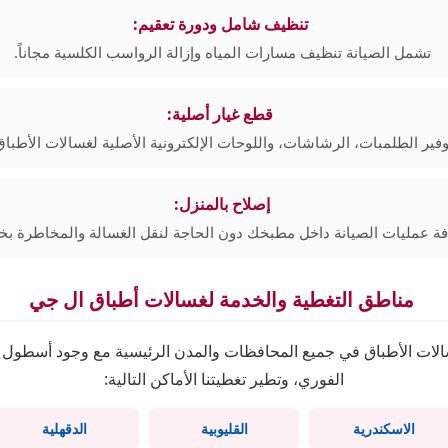
تنظيف شامل ودورة تعقيم:
تشمل الصيانة تنظيف مسارات المياه وإزالة الرواسب الكلسية مجاناً.
قطع غيار أصلية:
وفير الطلمبات، الرشاشات، واللوحات الإلكترونية الأصلية لغسالات الأطباق
إصلاح بالمنزل:
فة عمليات الصيانة داخل مطبخك دون الحاجة لنقل الغسالة والمخاطرة بخ
مناطق التغطية والخدمة لغسالات أطباق ال جي
لات الأطباق في جميع المحافظات والمدن الرئيسية مع وجود أسطول س
الفوري، وتطير تغطيتنا الأماكن التالية:
الاسكندرية
القليوبية
الدقهلية