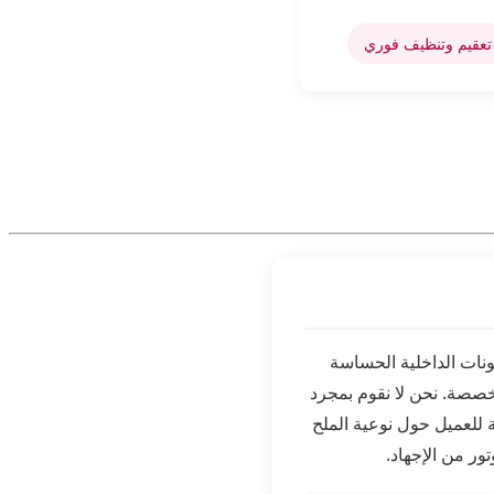
عقيم وتنظيف فوري
نات الداخلية الحساسة
خصصة. نحن لا نقوم بمجرد
للعميل حول نوعية الملح
ور من الإجهاد.