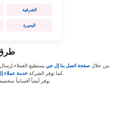
الشرقية
البحيرة
طرق 
لتلقي الدعم الفوري.
من خلال
صفحة اتصل بنا إل جي
يستطيع العملاء إرسال 
المخصص لتلقي البلاغات بشكل سريع.
كما توفر الشركة
خدمة عملاء إ
نوفر أيضاً أقساماً متخ