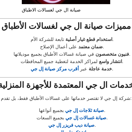
صيانة ال جي لغسالات الاطباق
مميزات صيانة ال جي لغسالات الأطباق
تابعة للشركة الأم.
استخدام قطع غيار أصلية
على أعمال الإصلاح.
ضمان معتمد
في صيانة غسالات الأطباق بجميع موديلاتها.
فنيون متخصصون
لمراكز الخدمة لتغطية جميع المحافظات.
انتشار واسع
.
خدمة عاجلة
عبر
أقرب مركز صيانة إل جي
دمات ال جي المعتمدة للأجهزة المنزلية
شركة إل جي لا تقتصر خدماتها على غسالات الأطباق فقط، بل تقدم:
بجميع أنواعها.
صيانة ثلاجات إل جي
بجميع السعات.
صيانة غسالات إل جي
.
صيانة ديب فريزر إل جي