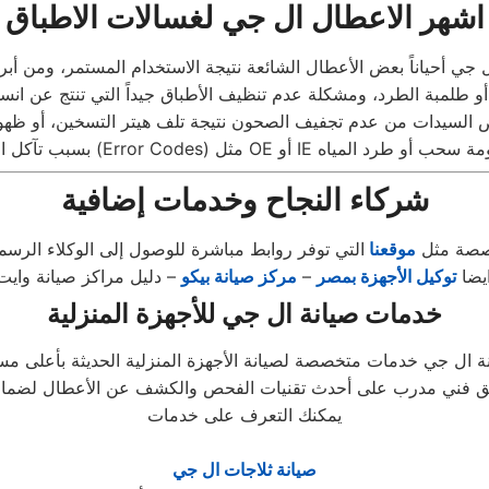
اشهر الاعطال ال جي لغسالات الاطباق
 جي أحياناً بعض الأعطال الشائعة نتيجة الاستخدام المستمر، ومن أبر
ض السيدات من عدم تجفيف الصحون نتيجة تلف هيتر التسخين، أو ظهو
شركاء النجاح وخدمات إضافية
خصصة مثل
موقعنا
ايضا
توكيل الأجهزة بمصر
–
مركز صيانة بيكو
– دليل مراكز صيانة وايت
خدمات صيانة ال جي للأجهزة المنزلية
يمكنك التعرف على خدمات
صيانة ثلاجات ال جي