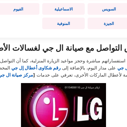
السويس
الاسماعيلية
الفيوم
الجيزة
المنوفية
التواصل مع صيانة ال جي لغسالات الأط
استفساراتهم مباشرة وحجز مواعيد الزيارة المنزلية، كما أن التواص
ل جي
على مدار اليوم، بالإضافة إلى
رقم شكاوى أعطال إل جي
صصة لأعطال الماركات الأخرى، تعرفي على خدمات
[
مركز صيانة ال جي