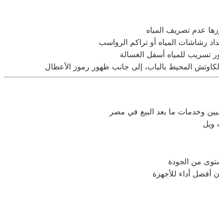
زها عدم تصريف المياه
ر تسريب للمياه أسفل الغسالة
 ويل