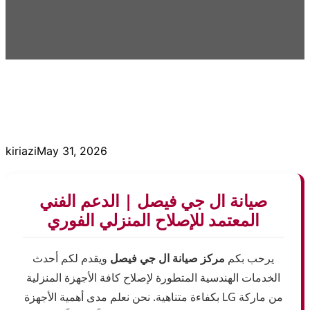
kiriazi
May 31, 2026
صيانة ال جي فيصل | الدعم الفني
المعتمد للإصلاح المنزلي الفوري
يرحب بكم
مركز صيانة ال جي فيصل
ويقدم لكم أحدث
الخدمات الهندسية المتطورة لإصلاح كافة الأجهزة المنزلية
من ماركة LG بكفاءة متناهية. نحن نعلم مدى أهمية الأجهزة