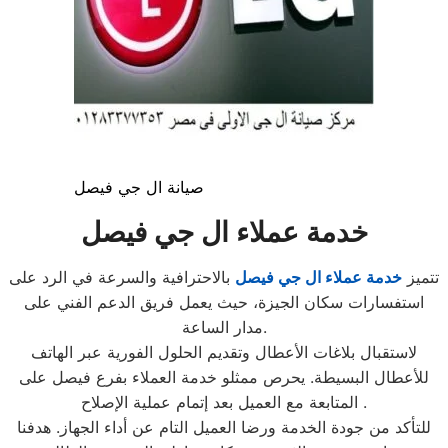
صيانة ال جي فيصل
خدمة عملاء ال جي فيصل
تتميز
خدمة عملاء ال جي فيصل
بالاحترافية والسرعة في الرد على
استفسارات سكان الجيزة، حيث يعمل فريق الدعم الفني على
مدار الساعة.
لاستقبال بلاغات الأعطال وتقديم الحلول الفورية عبر الهاتف
للأعطال البسيطة. يحرص ممثلو خدمة العملاء بفرع فيصل على
المتابعة مع العميل بعد إتمام عملية الإصلاح .
للتأكد من جودة الخدمة ورضا العميل التام عن أداء الجهاز. هدفنا