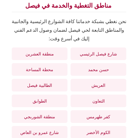
مناطق التغطية والخدمة في فيصل
نحن نغطي بشبكة خدماتنا كافة الشوارع الرئيسية والجانبية
والمناطق التابعة لحي فيصل لضمان وصول الدعم الفني
إليك في أسرع وقت:
شارع فيصل الرئيسي
منطقة العشرين
حسن محمد
محطة المساحة
العريش
الطالبية فيصل
التعاون
الطوابق
كفر طهرمس
منطقة الشوربجي
الكوم الأخضر
شارع عمرو بن العاص