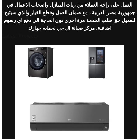
العمل على راحة العملاء من ربات المنازل واصحاب الاعمال في
جمهورية مصر العربية ، مع ضمان العمل وقطع الغيار والذي سيتيح
للعميل حق طلب الخدمة مرة اخرى دون الحاجة الى دفع اي رسوم
اضافية. مركز صيانة
ال جي
لحمايه جهازك
Latest Projects