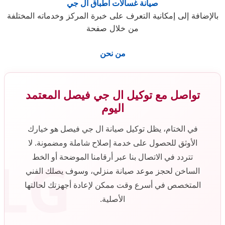
صيانة غسالات أطباق ال جي
بالإضافة إلى إمكانية التعرف على خبرة المركز وخدماته المختلفة
من خلال صفحة
من نحن
تواصل مع توكيل ال جي فيصل المعتمد
اليوم
في الختام، يظل توكيل صيانة ال جي فيصل هو خيارك
الأوثق للحصول على خدمة إصلاح شاملة ومضمونة. لا
LG
تتردد في الاتصال بنا عبر أرقامنا الموضحة أو الخط
الساخن لحجز موعد صيانة منزلي، وسوف يصلك الفني
المتخصص في أسرع وقت ممكن لإعادة أجهزتك لحالتها
الأصلية.