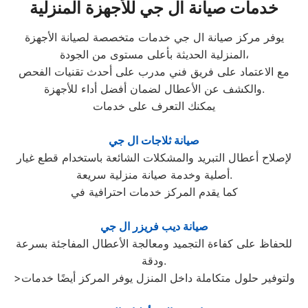
خدمات صيانة ال جي للأجهزة المنزلية
يوفر مركز صيانة ال جي خدمات متخصصة لصيانة الأجهزة
المنزلية الحديثة بأعلى مستوى من الجودة،
مع الاعتماد على فريق فني مدرب على أحدث تقنيات الفحص
والكشف عن الأعطال لضمان أفضل أداء للأجهزة.
يمكنك التعرف على خدمات
صيانة ثلاجات ال جي
لإصلاح أعطال التبريد والمشكلات الشائعة باستخدام قطع غيار
أصلية وخدمة صيانة منزلية سريعة.
كما يقدم المركز خدمات احترافية في
صيانة ديب فريزر ال جي
للحفاظ على كفاءة التجميد ومعالجة الأعطال المفاجئة بسرعة
ودقة.
>ولتوفير حلول متكاملة داخل المنزل يوفر المركز أيضًا خدمات