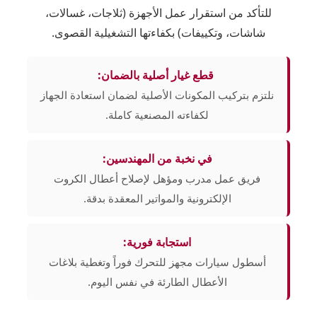
للتأكد من استقرار عمل الأجهزة (ثلاجات، غسالات،
شاشات، وتكييفات) بكفاءتها التشغيلية القصوى.
قطع غيار أصلية بالضمان:
نلتزم بتركيب المكونات الأصلية لضمان استعادة الجهاز
لكفاءته المصنعية كاملة.
في نخبة من المهندسين:
فريق عمل مدرب ومؤهل لإصلاح أعطال الكروت
الإلكترونية والمواتير المعقدة بدقة.
استجابة فورية:
أسطول سيارات مجهز للتحرك فوراً وتغطية بلاغات
الأعطال الطارئة في نفس اليوم.