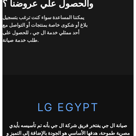
والحصول علي عروضنا ؟
يمكننا المساعدة سواء كنت ترغب بتسجيل
بلاغ أو شكوى خاصة بمنتجات أو التواصل مع
أحد ممثلي خدمة ال جي ، للحصول على
طلب خدمة صيانة.
LG EGYPT
صيانة ال جي يفتخر فريق شركة
ال جي
بأنه تم تأسيسه بأيدي
مصرية طموحة، هدفها الأساسي هو الجودة بالإضافة إلى التميز و