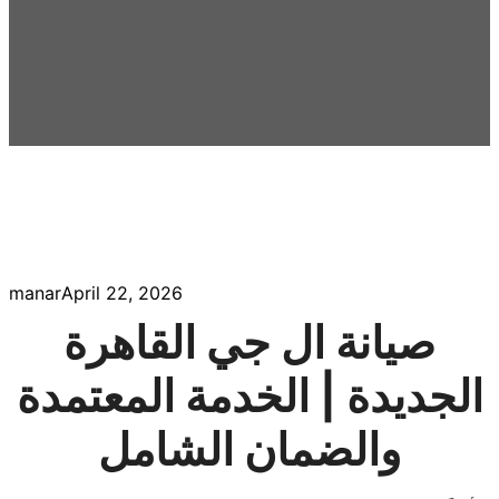
manar
April 22, 2026
صيانة ال جي القاهرة
الجديدة | الخدمة المعتمدة
والضمان الشامل