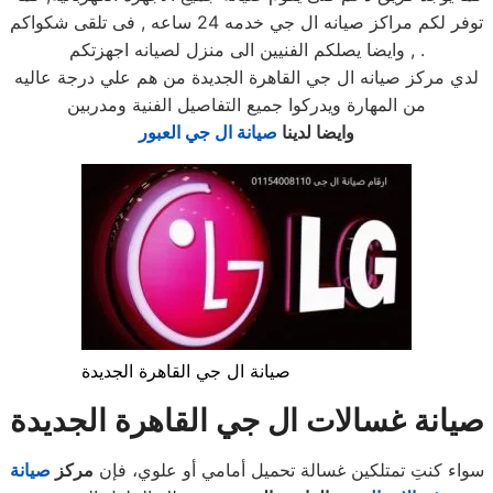
توفر لكم مراكز صيانه ال جي خدمه 24 ساعه , فى تلقى شكواكم
, وايضا يصلكم الفنيين الى منزل لصيانه اجهزتكم .
لدي مركز صيانه ال جي القاهرة الجديدة من هم علي درجة عاليه
من المهارة ويدركوا جميع التفاصيل الفنية ومدربين
وايضا لدينا
صيانة ال جي العبور
صيانة ال جي القاهرة الجديدة
صيانة غسالات ال جي القاهرة الجديدة
سواء كنتِ تمتلكين غسالة تحميل أمامي أو علوي، فإن
مركز
صيانة