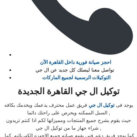
احجز صيانة فورية داخل القاهرة الآن
تواصل معنا ليصلك كل جديد عن ال جي
التوكيلات الرسمية لجميع الماركات
توكيل ال جي القاهرة الجديدة
يوجد فى
توكيل ال جي
فريق عمل محترف يدعمك ويخدمك بكافه
السبل الممكنه ويحرص على راحتك دائما ,
حيث يقوم بشرح جميع المنتجات ومميزاتها لكم اذا كنتم تريدون
شراء جهاز ما من توكيل ال جي ,
كما يوجد فريق دعم فنى يقوم صيانه جميع الاجهزه الكهربائيه, كما