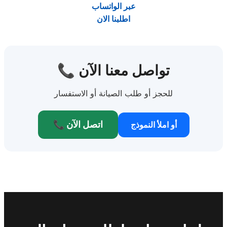
عبر الواتساب
اطلبنا الان
📞 تواصل معنا الآن
للحجز أو طلب الصيانة أو الاستفسار
📞 اتصل الآن
أو املأ النموذج