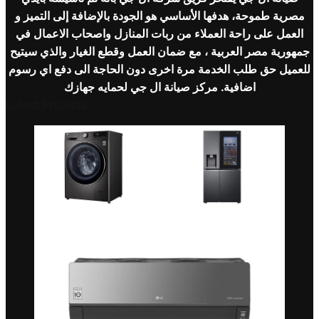
مصرية طموحة، هدفها الأساسي هو الجودة بالإضافة إلى التميز و
العمل على راحة العملاء من ربات المنازل واصحاب الاعمال في
جمهورية مصر العربية ، مع ضمان العمل وقطع الغيار والذي سيتيح
للعميل حق طلب الخدمة مرة اخرى دون الحاجة الى دفع اي رسوم
اضافية. مركز صيانة
ال جي
لحمايه جهازك
Latest Projects