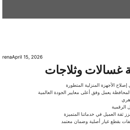
rena
April 15, 2026
زز ثقة العميل في خدماتنا المتميزة
ييفات بقطع غيار أصلية وضمان معتمد