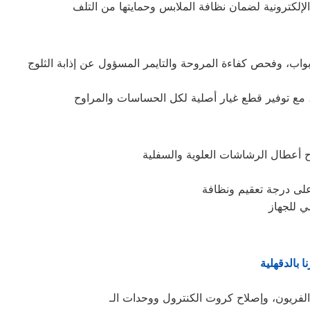
إلكترونية لضمان نظافة الملابس وحمايتها من التلف
ي للجهاز
ا بالدقهلية