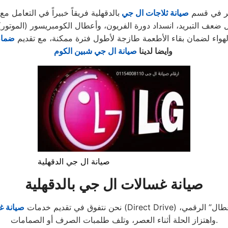
وفر في قسم
صيانة ثلاجات ال جي
الهواء لضمان بقاء الأطعمة طازجة لأطول فترة ممكنة، مع تقديم
ضمان
وايضا لدينا
صيانة ال جي شبين الكوم
صيانة ال جي الدقهلية
صيانة غسالات ال جي بالدقهلية
نحن نتفوق في تقديم خدمات
صيانة غ
واهتزاز الحلة أثناء العصر، وتلف طلمبات الصرف أو الصمامات.