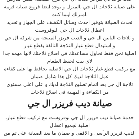
على صيانة ثلاجات ال جي بالمنزل و يوجد ايضا فروع صيانه قريبة
لمنزلك اينما كنت.
تحدث الصيانة بتوفير احدث وسائل الكشف على الجهاز و تحديد
اعطال ثلاجات ال جي النوفروست
و ثلاجات البابين ال جي و الديب فريزر المنتجة من شركة ال جي
و استبدال قطع غيار الثلاجة التالفة بقطع غيار
اصلية نحن فقط نحاول مساعدتك في اصلاح ثلاجتك لانها مهمه جدا
لاي بيت لحفظ الطعام
مع تركيب قطع غيار ثلاجات ال جي الاصلية تحافظ بها على كفاءة
عمل الثلاجة لديك كل هذا شامل ضمان
ثلاجة ال جي بعد اتمام تصليح الثلاجة لديك و على اعلى مستوى
من الكفاءة و المهنية فى اصلاح ثلاجات
صيانة ديب فريزر
ال جي
،خدمة صيانة ديب فريزر ال جي نوفروست مع تركيب قطع غيار
اصلية لجميع اعطال
الديب فريزر الرأسى و الافقى و ضمان ما بعد الصيانة على تم من