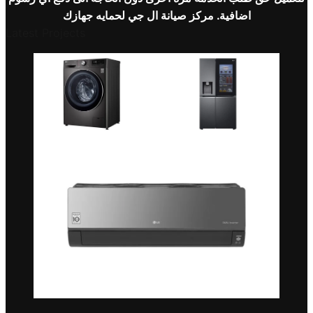
اضافية. مركز صيانة
ال جي
لحمايه جهازك
Latest Projects