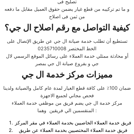
تصليح فى
و ما تم تركيبه من قطع غيار يضمن حقوق العميل مقابل ما دفعه
من ثمن فى اصلاح
كيفية التواصل مع رقم اصلاح
ال جي
؟
تستطيع أن تطلب خدمة صيانة ال جي عن طريق الإتصال على
الخط المختصر 0235710008
أو محادثة ممثلي خدمة العملاء على رسائل الموقع الرسمي لال
جي و بفروع صيانة ال جي بمصر
مميزات مركز خدمة ال جي
ضمان 100٪ على كافة قطع الغيار لمدة عام كامل والصيانة ولدينا
فحص مجاني لجميع الاجهزة
مركز خدمة ال جي يضم فريق من موظفي خدمة العملاء
المنقسمين الي فريقين وهما :
فريق خدمة العملاء الخاصيين بخدمة العملاء في مقر المركز
فريق خدمة العملاء المختصيين بخدمة العملاء عن طريق