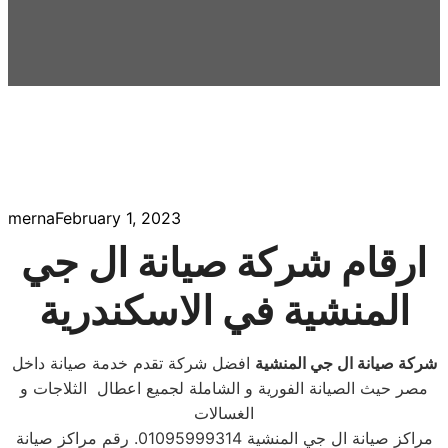
merna
February 1, 2023
ارقام شركة صيانة
ال جي
المنشية في الاسكندرية
شركة صيانة ال جي المنشية
افضل شركة تقدم خدمة صيانة داخل
مصر حيث الصيانة الفورية و الشاملة لجميع اعطال الثلاجات و
الغسالات
مراكز صيانة ال جي المنشية 01095999314. رقم مراكز صيانة